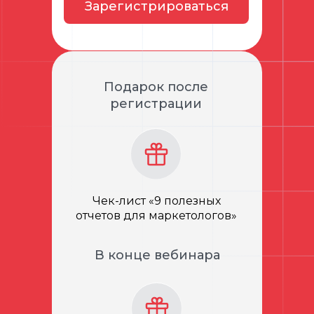
Зарегистрироваться
Подарок после
регистрации
Чек-лист «9 полезных
отчетов для маркетологов»
В конце вебинара