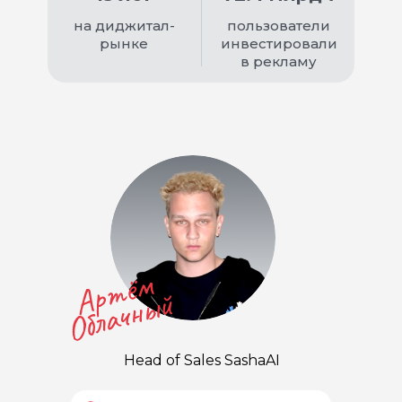
на диджитал-
пользователи
рынке
инвестировали
в рекламу
Head of Sales SashaAI