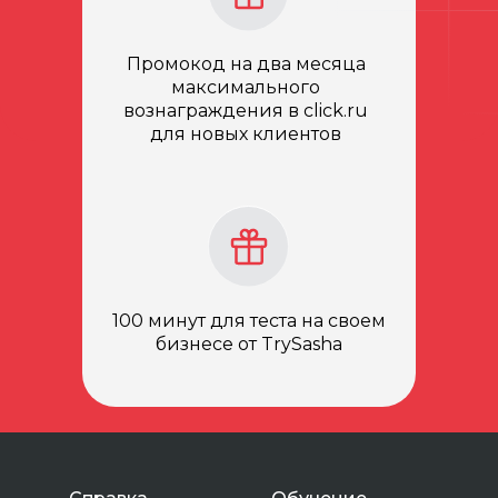
Промокод на два месяца
максимального
вознаграждения в click.ru
для новых клиентов
100 минут для теста на своем
бизнесе от TrySasha