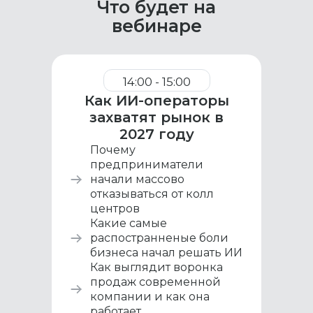
Что будет на
вебинаре
14:00 - 15:00
Как ИИ-операторы
захватят рынок в
2027 году
Почему
предприниматели
начали массово
отказываться от колл
центров
Какие самые
распостранненые боли
бизнеса начал решать ИИ
Как выглядит воронка
продаж современной
компании и как она
работает