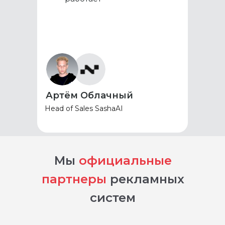
Артём Облачный
Head of Sales SashaAI
Мы
официальные
партнеры
рекламных
систем