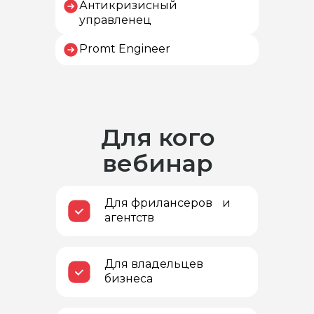
Антикризисный
управленец
Promt Engineer
Для кого
вебинар
Для фрилансеров и
агентств
Для владельцев
бизнеса