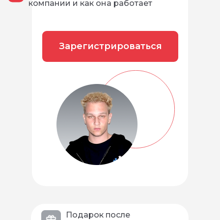
компании и как она работает
Зарегистрироваться
Подарок после