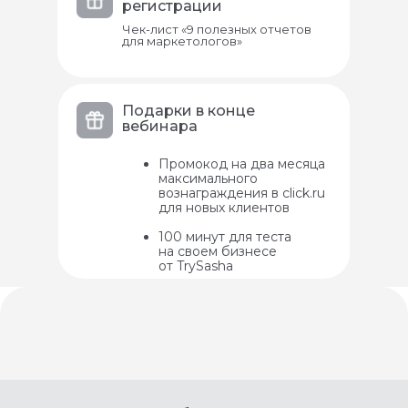
регистрации
Чек-лист «9 полезных отчетов
для маркетологов»
Подарки в конце
вебинара
Промокод на два месяца
максимального
вознаграждения в click.ru
для новых клиентов
100 минут для теста
на своем бизнесе
от TrySasha