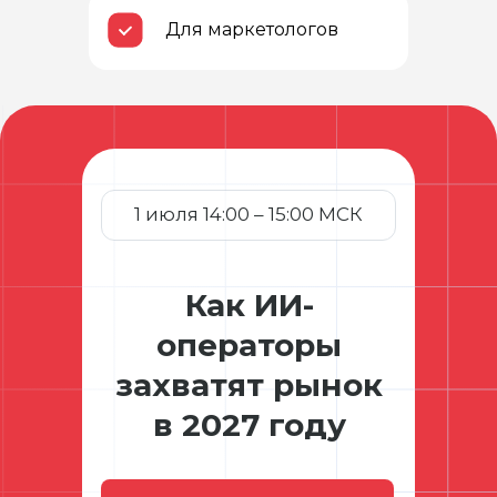
Для маркетологов
1 июля 14:00 – 15:00 МСК
Как ИИ-
операторы
захватят рынок
в 2027 году