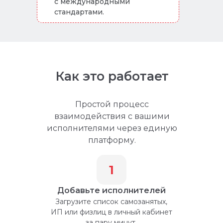
с международными
стандартами.
Как это работает
Простой процесс
взаимодействия с вашими
исполнителями через единую
платформу.
1
Добавьте исполнителей
Загрузите список самозанятых,
ИП или физлиц в личный кабинет
за пару минут.