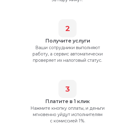
2
Получите услуги
Ваши сотрудники выполняют
работу, а сервис автоматически
проверяет их налоговый статус.
3
Платите в 1 клик
Нажмите кнопку оплаты, и деньги
мгновенно уйдут исполнителям
с комиссией 1%.