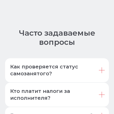
Часто задаваемые
вопросы
Как проверяется статус
самозанятого?
Кто платит налоги за
исполнителя?