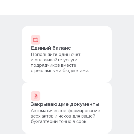
Единый баланс
Пополняйте один счет
и оплачивайте услуги
подрядчиков вместе
с рекламными бюджетами.
Закрывающие документы
Автоматическое формирование
всех актов и чеков для вашей
бухгалтерии точно в срок.