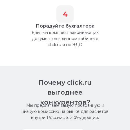
4
Порадуйте бухгалтера
Единый комплект закрывающих
документов в личном кабинете
click.ru и по ЭДО
Почему click.ru
выгоднее
конкурентов?
Мы предлагаем самую прозрачную и
низкую комиссию на рынке для расчетов
внутри Российской Федерации.