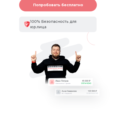
Попробовать бесплатно
100% Безопасность для
юр.лица