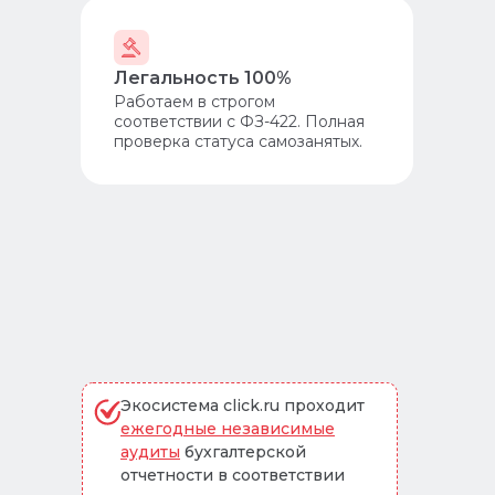
Легальность 100%
Работаем в строгом
соответствии с ФЗ-422. Полная
проверка статуса самозанятых.
Экосистема click.ru проходит
ежегодные независимые
аудиты
бухгалтерской
отчетности в соответствии