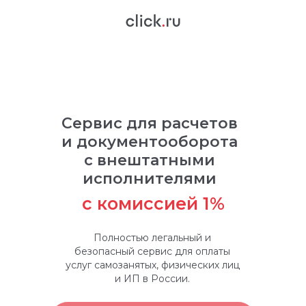
Сервис для расчетов
и документооборота
с внештатными
исполнителями
с комиссией 1%
Полностью легальный и
безопасный сервис для оплаты
услуг самозанятых, физических лиц
и ИП в России.