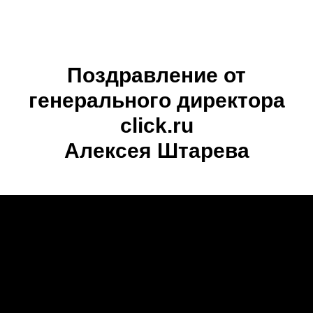
Поздравление от
генерального директора
click.ru
Алексея Штарева