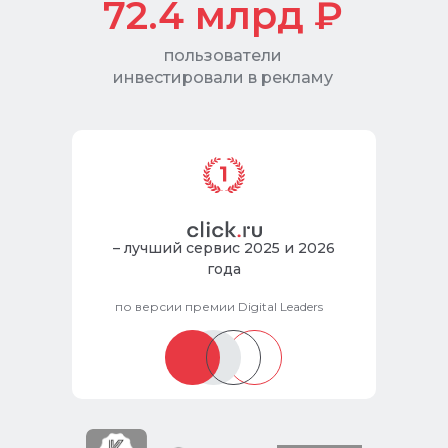
72.4
млрд ₽
пользователи
инвестировали в рекламу
– лучший сервис 2025 и 2026
года
по версии премии Digital Leaders