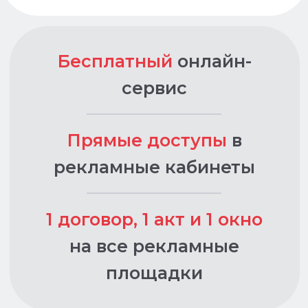
Без комиссий на пополнение
и скрытых сборов
Без комиссий на пополнение
и скрытых сборов
*Доступно для физ. лиц, ИП, ООО и
самозанятых при соблюдении условий
*Доступно для физ. лиц, ИП, ООО и