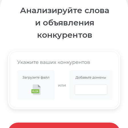
Легко переносите и пополняйте
рекламные кампании в несколько кликов
Сделать клик