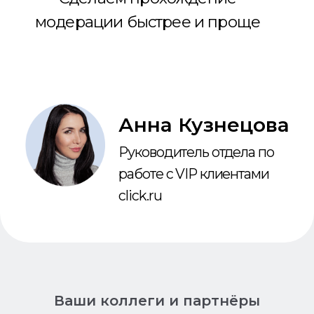
Ваши коллеги и партнёры