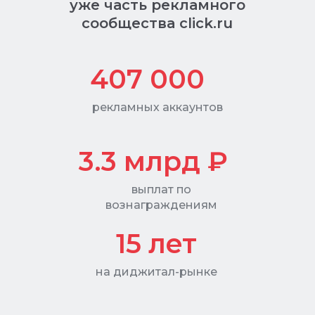
уже часть рекламного
сообщества click.ru
407 000
рекламных аккаунтов
3.3 млрд ₽
выплат по
вознаграждениям
15 лет
на диджитал-рынке