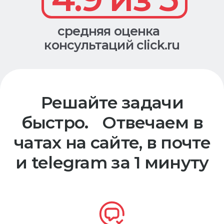
средняя оценка
консультаций click.ru