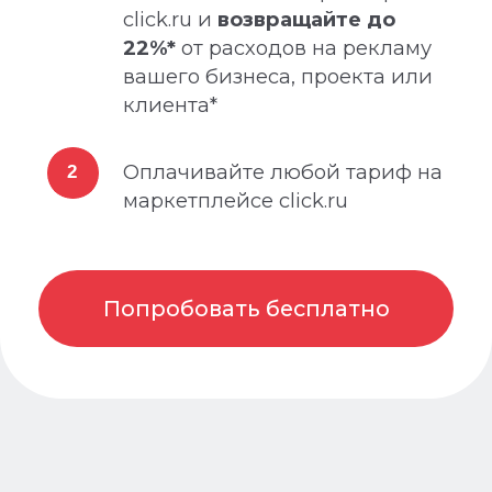
Зарегистрироваться