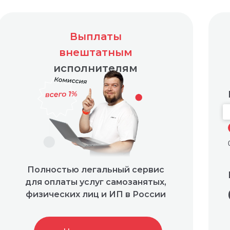
Выплаты
внештатным
исполнителям
Полностью легальный сервис
для оплаты услуг самозанятых,
физических лиц и ИП в России