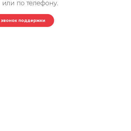
 или по телефону.
ь звонок поддержки