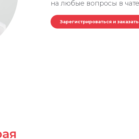
на любые вопросы в чате
Зарегистрироваться и заказат
рая