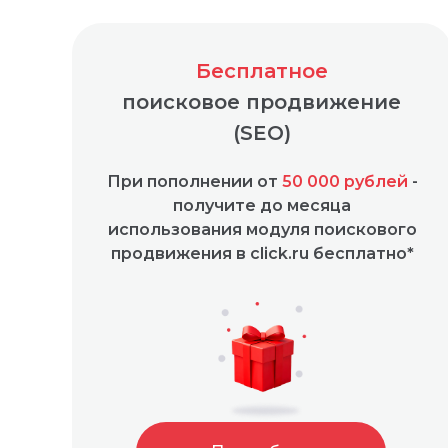
Бесплатное
поисковое продвижение
(SEO)
При пополнении от
50 000 рублей
-
получите до месяца
использования модуля поискового
продвижения в click.ru бесплатно*