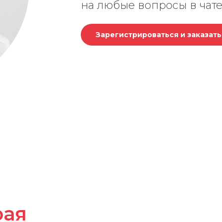
на любые вопросы в чате
Зарегистрироваться и заказат
рая