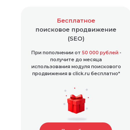
Бесплатное
поисковое продвижение
(SEO)
При пополнении от
50 000 рублей
-
получите до месяца
использования модуля поискового
продвижения в click.ru бесплатно*