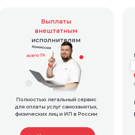
Выплаты
внештатным
исполнителям
Полностью легальный сервис
для оплаты услуг самозанятых,
физических лиц и ИП в России