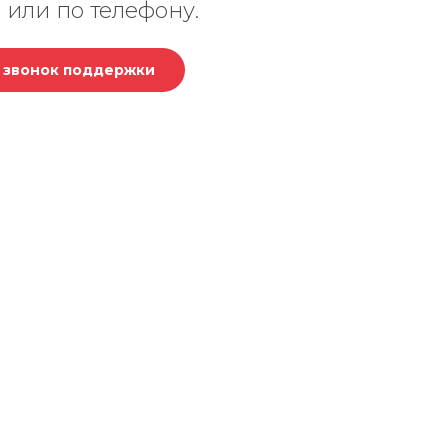
 или по телефону.
ь звонок поддержки