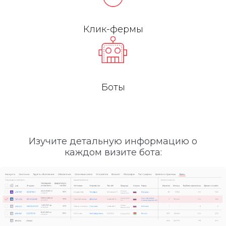
Клик-фермы
Боты
Изучите детальную информацию о
каждом визите бота: