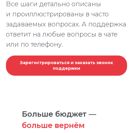
Все шаги детально описаны
и проиллюстрированы в часто
задаваемых вопросах. А поддержка
ответит на любые вопросы в чате
или по телефону.
Зарегистрироваться и заказать звонок
поддержки
Больше бюджет —
больше вернём