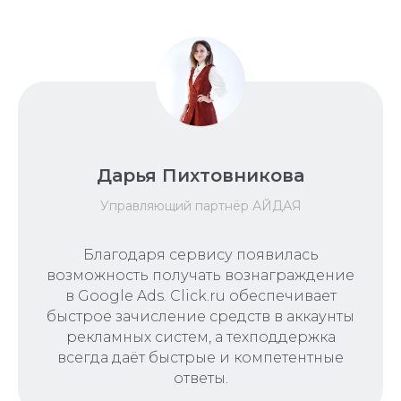
Дарья Пихтовникова
Управляющий партнёр АЙДАЯ
Благодаря сервису появилась
возможность получать вознаграждение
в Google Ads. Click.ru обеспечивает
быстрое зачисление средств в аккаунты
рекламных систем, а техподдержка
всегда даёт быстрые и компетентные
ответы.