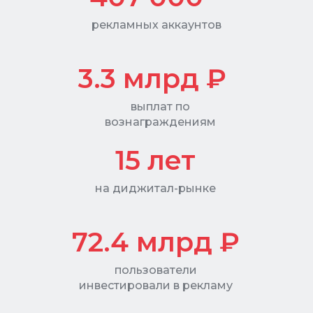
рекламных аккаунтов
3.3 млрд ₽
выплат по
вознаграждениям
15 лет
на диджитал-рынке
72.4
млрд ₽
пользователи
инвестировали в рекламу