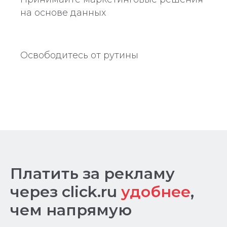
на основе данных
Освободитесь от рутины
Платить за рекламу
через click.ru
удобнее
,
чем напрямую