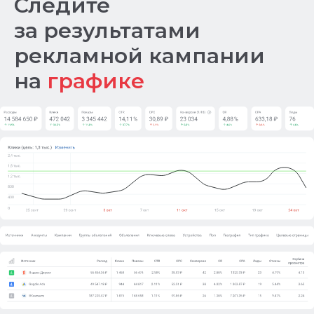
Следите
за результатами
рекламной кампании
на
графике