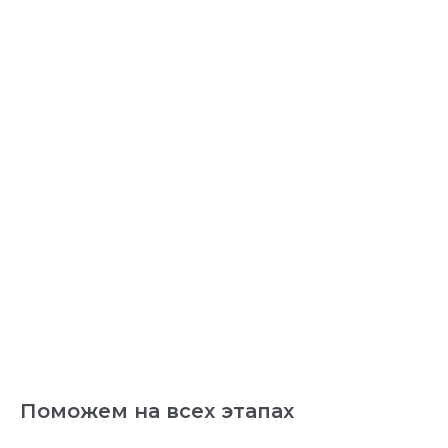
Поможем на всех этапах