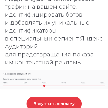
трафик на вашем сайте,
идентифицировать ботов
и добавлять их уникальные
идентификаторы
в специальный сегмент Яндекс
Аудиторий
для предотвращения показа
им контекстной рекламы.
Запустить рекламу