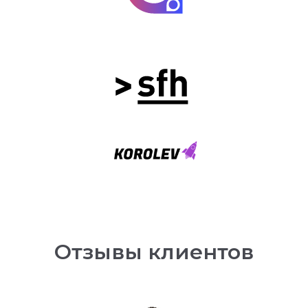
Отзывы клиентов