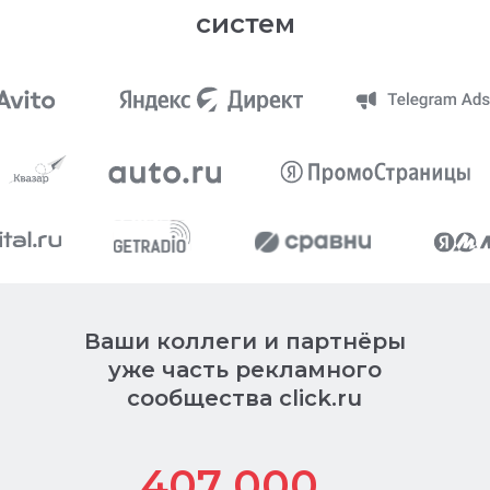
систем
Ваши коллеги и партнёры
уже часть рекламного
сообщества click.ru
407 000