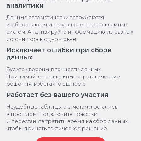
аналитики
Данные автоматически загружаются
и обновляются из подключенных рекламных
систем. Анализируйте информацию из разных
источников в одном окне.
Исключает ошибки при сборе
данных
Будьте уверены в точности данных.
Принимайте правильные стратегические
решения, избегайте ошибок.
Работает без вашего участия
Неудобные таблицы с отчетами остались
в прошлом. Подключите графики
и перестаньте тратить время на сбор данных,
чтобы принять тактическое решение.