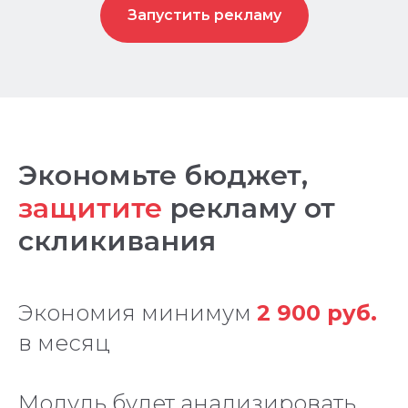
Запустить рекламу
Экономьте бюджет,
защитите
рекламу от
скликивания
Экономия минимум
2 900 руб.
в месяц
Модуль будет анализировать