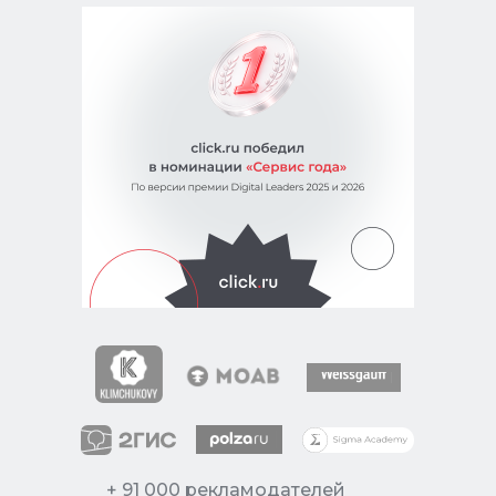
+ 91 000 рекламодателей