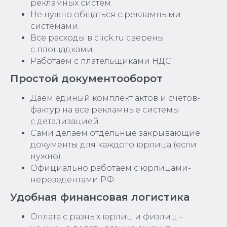
рекламных систем.
Не нужно общаться с рекламными
системами.
Все расходы в click.ru сверены
с площадками.
Работаем с плательщиками НДС.
Простой документооборот
Даем единый комплект актов и счетов-
фактур на все рекламные системы
с детализацией.
Сами делаем отдельные закрывающие
документы для каждого юрлица (если
нужно).
Официально работаем с юрлицами-
нерезедентами РФ.
Удобная финансовая логистика
Оплата с разных юрлиц и физлиц –