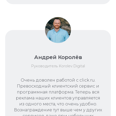
Андрей Королёв
Руководитель Korolev.Digital
Очень доволен работой с click.ru.
Превосходный клиентский сервис и
программная платформа. Теперь вся
реклама наших клиентов управляется
из одного места, что очень удобно.
Вознаграждение тут выше чем у других
сервисов, даже при небольших