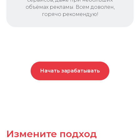
объёмах рекламы. Всем доволен,
горячо рекомендую!
Начать зарабатывать
Измените подход