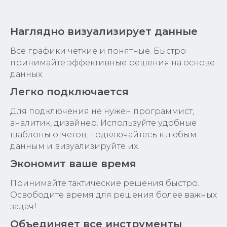
Наглядно визуализирует данные
Все графики четкие и понятные. Быстро
принимайте эффективные решения на основе
данных.
Легко подключается
Для подключения не нужен программист,
аналитик, дизайнер. Используйте удобные
шаблоны отчетов, подключайтесь к любым
данным и визуализируйте их.
Экономит ваше время
Принимайте тактические решения быстро.
Освободите время для решения более важных
задач!
Объединяет все инструменты