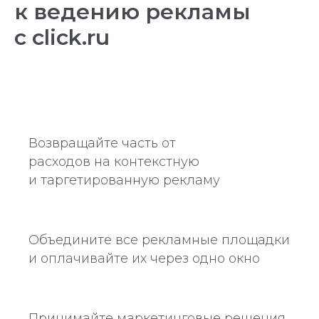
к ведению рекламы
с click.ru
Возвращайте часть от
расходов на контекстную
и таргетированную рекламу
Объедините все рекламные площадки
и оплачивайте их через одно окно
Принимайте маркетинговые решения