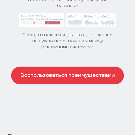
балансом
Расходы и клики видны на одном экране,
не нужно переключаться между
рекламными системами.
Воспользоваться преимуществами