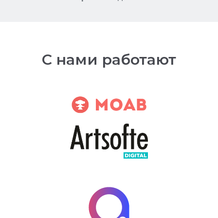
С нами работают