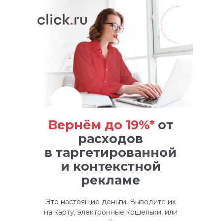
Вернём до 19%*
от
расходов
в таргетированной
и контекстной
рекламе
Это настоящие деньги. Выводите их
на карту, электронные кошельки, или