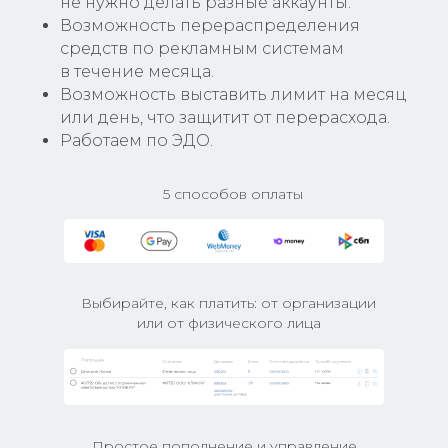
не нужно делать разные аккаунты.
Возможность перераспределения
средств по рекламным системам
в течение месяца.
Возможность выставить лимит на месяц
или день, что защитит от перерасхода.
Работаем по ЭДО.
5 способов оплаты
Выбирайте, как платить: от организации
или от физического лица
Простое пополнение и управление