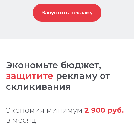
Запустить рекламу
Экономьте бюджет,
защитите
рекламу от
скликивания
Экономия минимум
2 900 руб.
в месяц