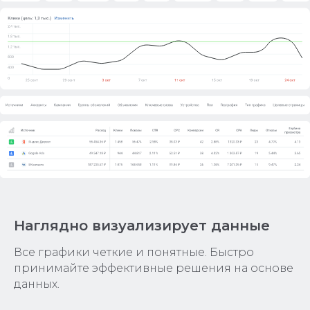
Наглядно визуализирует данные
Все графики четкие и понятные. Быстро
принимайте эффективные решения на основе
данных.