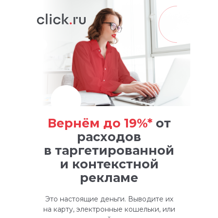
Вернём до 19%*
от
расходов
в таргетированной
и контекстной
рекламе
Это настоящие деньги. Выводите их
на карту, электронные кошельки, или