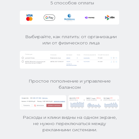
5 способов оплаты
Выбирайте, как платить: от организации
или от физического лица
Простое пополнение и управление
балансом
Расходы и клики видны на одном экране,
не нужно переключаться между
рекламными системами.