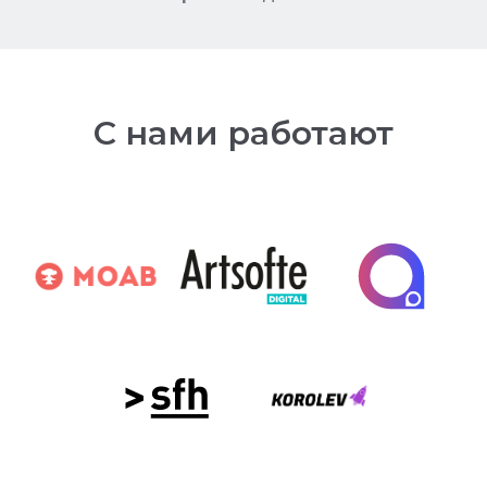
С нами работают