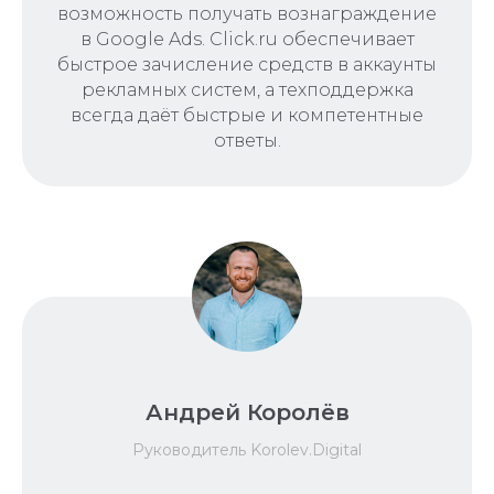
возможность получать вознаграждение
в Google Ads. Click.ru обеспечивает
быстрое зачисление средств в аккаунты
рекламных систем, а техподдержка
всегда даёт быстрые и компетентные
ответы.
Андрей Королёв
Руководитель Korolev.Digital