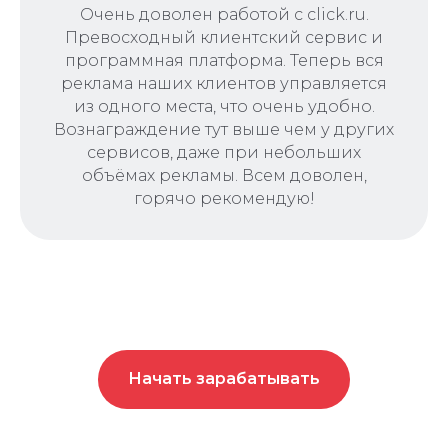
Очень доволен работой с click.ru.
Превосходный клиентский сервис и
программная платформа. Теперь вся
реклама наших клиентов управляется
из одного места, что очень удобно.
Вознаграждение тут выше чем у других
сервисов, даже при небольших
объёмах рекламы. Всем доволен,
горячо рекомендую!
Начать зарабатывать