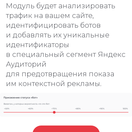
Модуль будет анализировать
трафик на вашем сайте,
идентифицировать ботов
и добавлять их уникальные
идентификаторы
в специальный сегмент Яндекс
Аудиторий
для предотвращения показа
им контекстной рекламы.