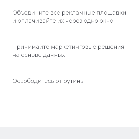
Объедините все рекламные площадки
и оплачивайте их через одно окно
Принимайте маркетинговые решения
на основе данных
Освободитесь от рутины