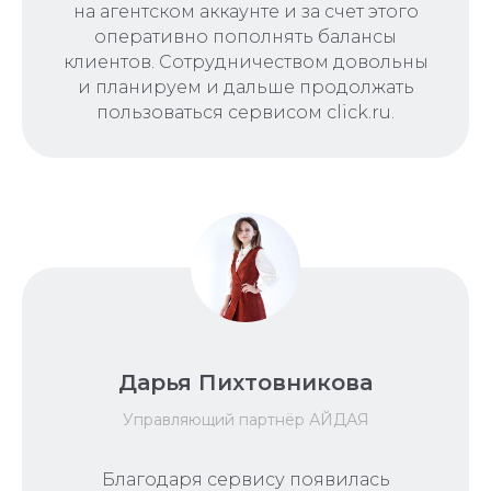
на агентском аккаунте и за счет этого
оперативно пополнять балансы
клиентов. Сотрудничеством довольны
и планируем и дальше продолжать
пользоваться сервисом click.ru.
Дарья Пихтовникова
Управляющий партнёр АЙДАЯ
Благодаря сервису появилась