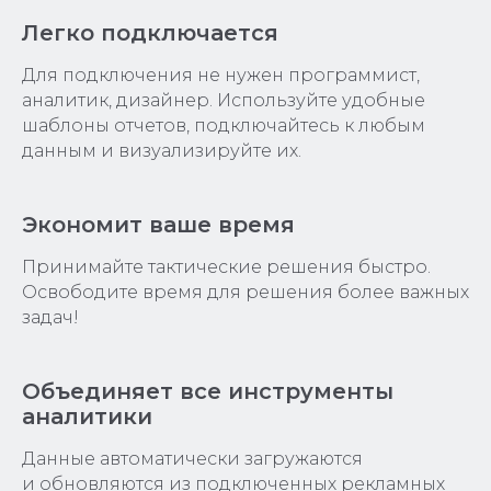
Легко подключается
Для подключения не нужен программист,
аналитик, дизайнер. Используйте удобные
шаблоны отчетов, подключайтесь к любым
данным и визуализируйте их.
Экономит ваше время
Принимайте тактические решения быстро.
Освободите время для решения более важных
задач!
Объединяет все инструменты
аналитики
Данные автоматически загружаются
и обновляются из подключенных рекламных