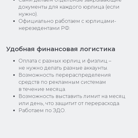
документы для каждого юрлица (если
нужно).
Официально работаем с юрлицами-
нерезедентами РФ.
Удобная финансовая логистика
Оплата с разных юрлиц и физлиц –
не нужно делать разные аккаунты.
Возможность перераспределения
средств по рекламным системам
в течение месяца.
Возможность выставить лимит на месяц
или день, что защитит от перерасхода.
Работаем по ЭДО.