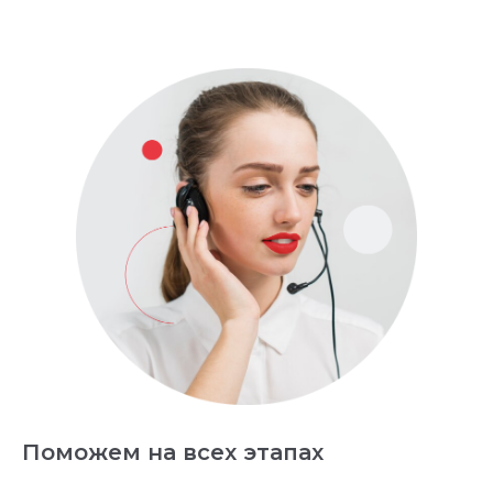
Поможем на всех этапах