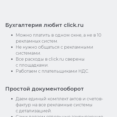
Бухгалтерия любит click.ru
Можно платить в одном окне, а не в 10
рекламных систем.
Не нужно общаться с рекламными
системами.
Все расходы в click.ru сверены
с площадками.
Работаем с плательщиками НДС.
Простой документооборот
Даем единый комплект актов и счетов-
фактур на все рекламные системы
с детализацией.
Сами делаем отдельные закрывающие