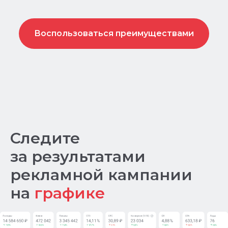
Воспользоваться преимуществами
Следите
за результатами
рекламной кампании
на
графике