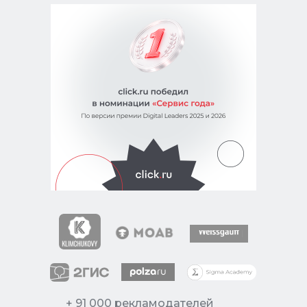
+ 91 000 рекламодателей