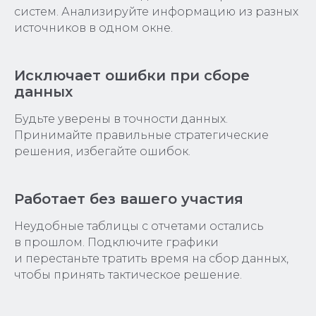
систем. Анализируйте информацию из разных
источников в одном окне.
Исключает ошибки при сборе
данных
Будьте уверены в точности данных.
Принимайте правильные стратегические
решения, избегайте ошибок.
Работает без вашего участия
Неудобные таблицы с отчетами остались
в прошлом. Подключите графики
и перестаньте тратить время на сбор данных,
чтобы принять тактическое решение.