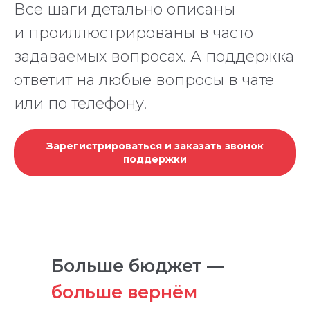
Все шаги детально описаны
и проиллюстрированы в часто
задаваемых вопросах. А поддержка
ответит на любые вопросы в чате
или по телефону.
Зарегистрироваться и заказать звонок
поддержки
Больше бюджет —
больше вернём