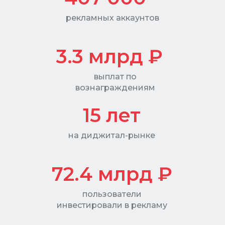
рекламных аккаунтов
3.3 млрд ₽
выплат по
вознаграждениям
15 лет
на диджитал-рынке
72.4
млрд ₽
пользователи
инвестировали в рекламу