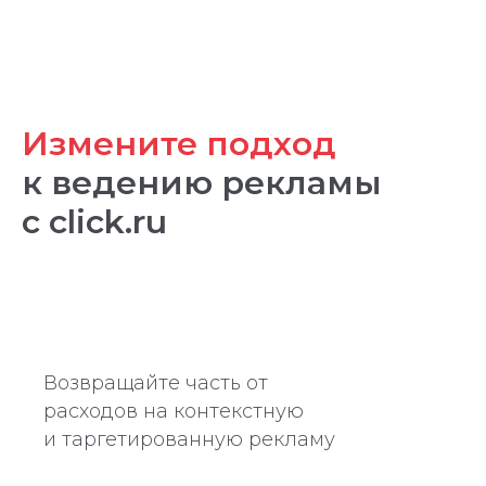
Измените подход
к ведению рекламы
с click.ru
Возвращайте часть от
расходов на контекстную
и таргетированную рекламу