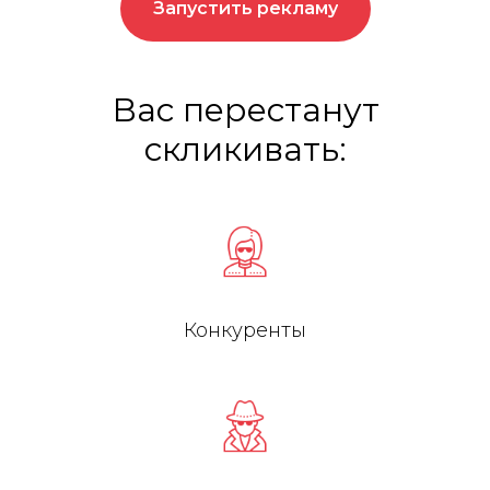
Запустить рекламу
Вас перестанут
скликивать:
Конкуренты