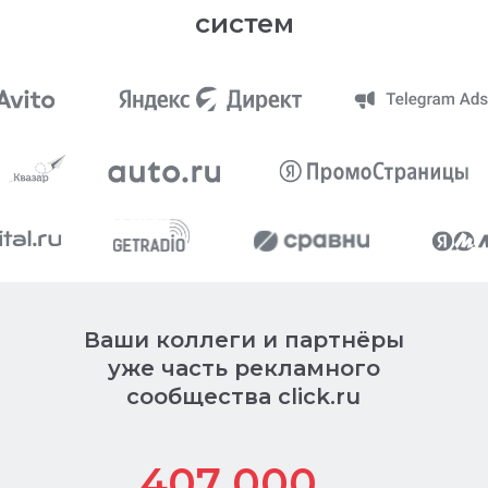
систем
Ваши коллеги и партнёры
уже часть рекламного
сообщества click.ru
407 000