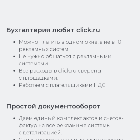
Бухгалтерия любит click.ru
Можно платить в одном окне, а не в 10
рекламных систем.
Не нужно общаться с рекламными
системами.
Все расходы в click.ru сверены
с площадками.
Работаем с плательщиками НДС.
Простой документооборот
Даем единый комплект актов и счетов-
фактур на все рекламные системы
с детализацией.
Сами делаем отдельные закрывающие