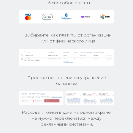
5 способов оплаты
Выбирайте, как платить: от организации
или от физического лица
Простое пополнение и управление
балансом
Расходы и клики видны на одном экране,
не нужно переключаться между
рекламными системами.