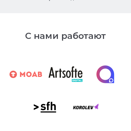
С нами работают