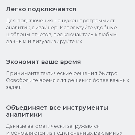
Легко подключается
Для подключения не нужен программист,
аналитик, дизайнер. Используйте удобные
шаблоны отчетов, подключайтесь к любым
данным и визуализируйте их.
Экономит ваше время
Принимайте тактические решения быстро.
Освободите время для решения более важных
задач!
Объединяет все инструменты
аналитики
Данные автоматически загружаются
и обновляются из подключенных рекламных