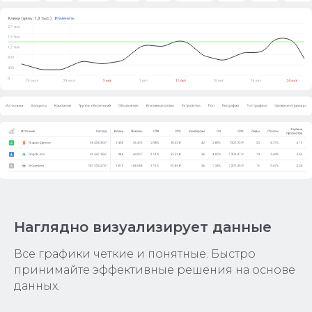
Наглядно визуализирует данные
Все графики четкие и понятные. Быстро
принимайте эффективные решения на основе
данных.