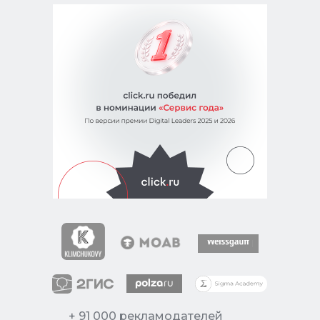
+ 91 000 рекламодателей