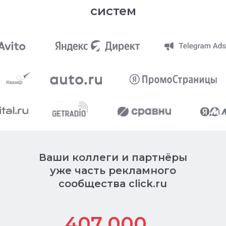
систем
Ваши коллеги и партнёры
уже часть рекламного
сообщества click.ru
407 000