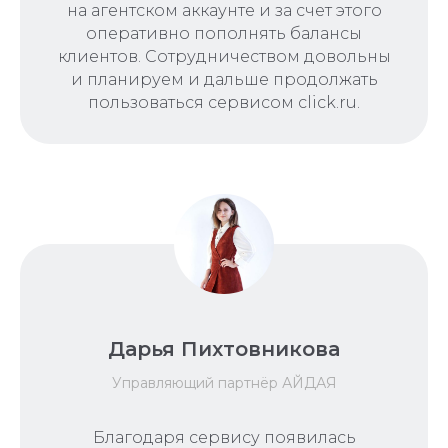
на агентском аккаунте и за счет этого
оперативно пополнять балансы
клиентов. Сотрудничеством довольны
и планируем и дальше продолжать
пользоваться сервисом click.ru.
Дарья Пихтовникова
Управляющий партнёр АЙДАЯ
Благодаря сервису появилась