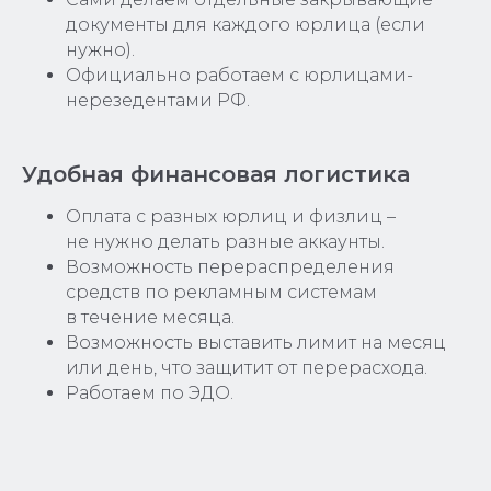
документы для каждого юрлица (если
нужно).
Официально работаем с юрлицами-
нерезедентами РФ.
Удобная финансовая логистика
Оплата с разных юрлиц и физлиц –
не нужно делать разные аккаунты.
Возможность перераспределения
средств по рекламным системам
в течение месяца.
Возможность выставить лимит на месяц
или день, что защитит от перерасхода.
Работаем по ЭДО.