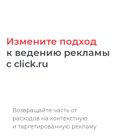
Измените подход
к ведению рекламы
с click.ru
Возвращайте часть от
расходов на контекстную
и таргетированную рекламу