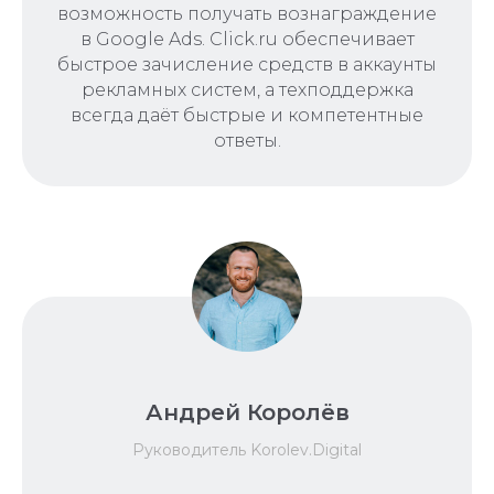
возможность получать вознаграждение
в Google Ads. Click.ru обеспечивает
быстрое зачисление средств в аккаунты
рекламных систем, а техподдержка
всегда даёт быстрые и компетентные
ответы.
Андрей Королёв
Руководитель Korolev.Digital