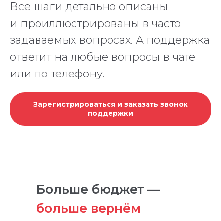
Все шаги детально описаны
и проиллюстрированы в часто
задаваемых вопросах. А поддержка
ответит на любые вопросы в чате
или по телефону.
Зарегистрироваться и заказать звонок
поддержки
Больше бюджет —
больше вернём