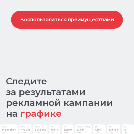
Воспользоваться преимуществами
Следите
за результатами
рекламной кампании
на
графике