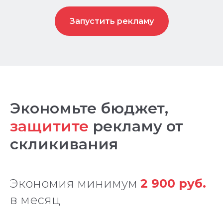
Запустить рекламу
Экономьте бюджет,
защитите
рекламу от
скликивания
Экономия минимум
2 900 руб.
в месяц