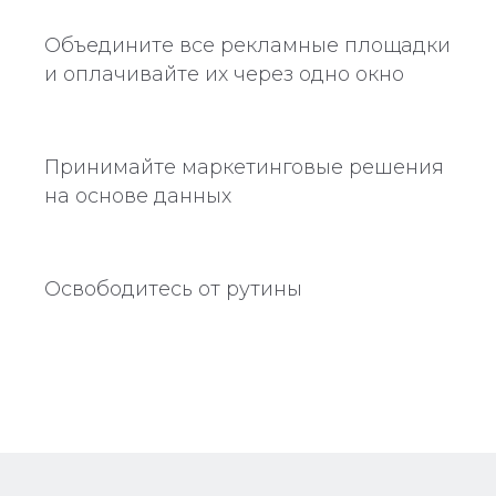
Объедините все рекламные площадки
и оплачивайте их через одно окно
Принимайте маркетинговые решения
на основе данных
Освободитесь от рутины