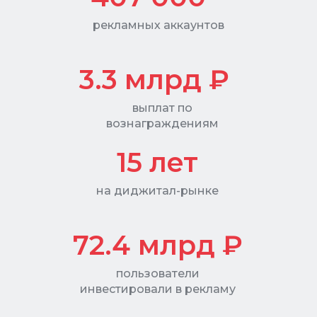
рекламных аккаунтов
3.3 млрд ₽
выплат по
вознаграждениям
15 лет
на диджитал-рынке
72.4
млрд ₽
пользователи
инвестировали в рекламу