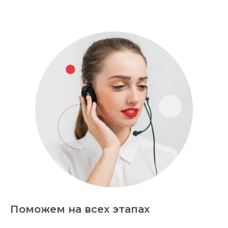
Поможем на всех этапах