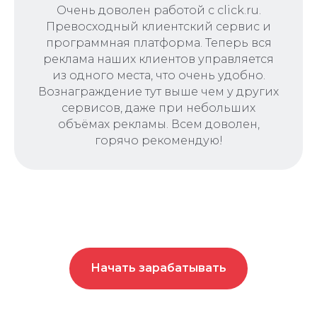
Очень доволен работой с click.ru.
Превосходный клиентский сервис и
программная платформа. Теперь вся
реклама наших клиентов управляется
из одного места, что очень удобно.
Вознаграждение тут выше чем у других
сервисов, даже при небольших
объёмах рекламы. Всем доволен,
горячо рекомендую!
Начать зарабатывать