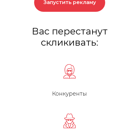
Запустить рекламу
Вас перестанут
скликивать:
Конкуренты