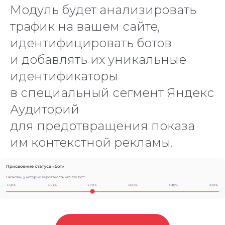
Модуль будет анализировать
трафик на вашем сайте,
идентифицировать ботов
и добавлять их уникальные
идентификаторы
в специальный сегмент Яндекс
Аудиторий
для предотвращения показа
им контекстной рекламы.