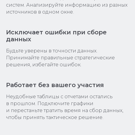
систем. Анализируйте информацию из разных
источников в одном окне.
Исключает ошибки при сборе
данных
Будьте уверены в точности данных.
Принимайте правильные стратегические
решения, избегайте ошибок.
Работает без вашего участия
Неудобные таблицы с отчетами остались
в прошлом. Подключите графики
и перестаньте тратить время на сбор данных,
чтобы принять тактическое решение.