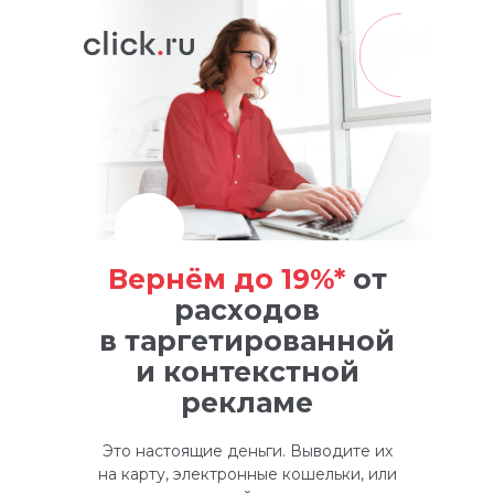
Вернём до 19%*
от
расходов
в таргетированной
и контекстной
рекламе
Это настоящие деньги. Выводите их
на карту, электронные кошельки, или