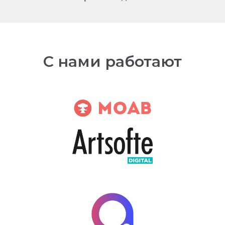
С нами работают