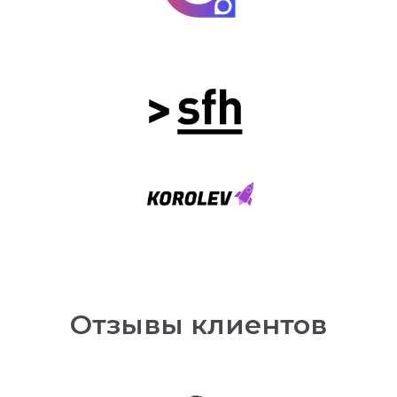
Отзывы клиентов