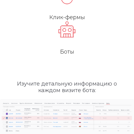
Клик-фермы
Боты
Изучите детальную информацию о
каждом визите бота: