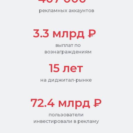
рекламных аккаунтов
3.3 млрд ₽
выплат по
вознаграждениям
15 лет
на диджитал-рынке
72.4
млрд ₽
пользователи
инвестировали в рекламу