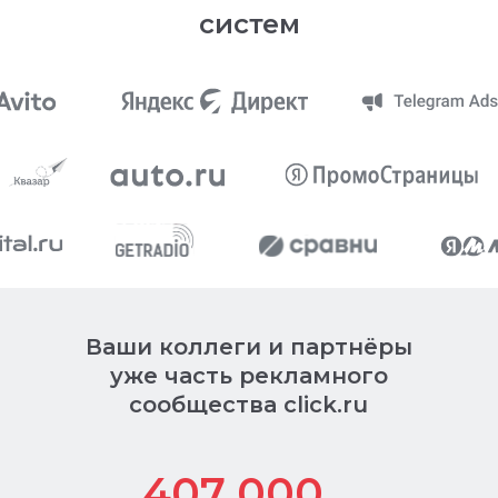
систем
Ваши коллеги и партнёры
уже часть рекламного
сообщества click.ru
407 000