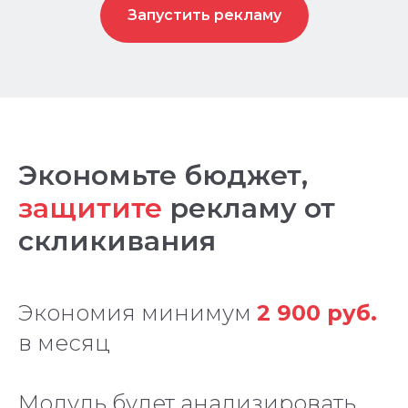
Запустить рекламу
Экономьте бюджет,
защитите
рекламу от
скликивания
Экономия минимум
2 900 руб.
в месяц
Модуль будет анализировать