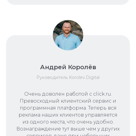
Андрей Королёв
Руководитель Korolev.Digital
Очень доволен работой с click.ru.
Превосходный клиентский сервис и
программная платформа. Теперь вся
реклама наших клиентов управляется
из одного места, что очень удобно.
Вознаграждение тут выше чем у других
сервисов, даже при небольших