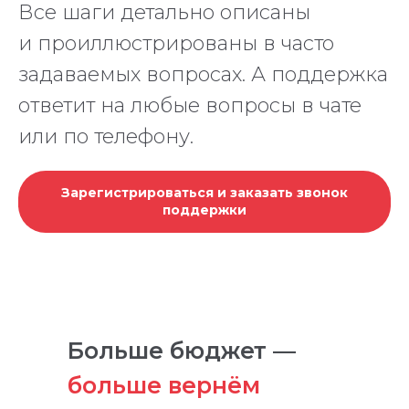
Все шаги детально описаны
и проиллюстрированы в часто
задаваемых вопросах. А поддержка
ответит на любые вопросы в чате
или по телефону.
Зарегистрироваться и заказать звонок
поддержки
Больше бюджет —
больше вернём