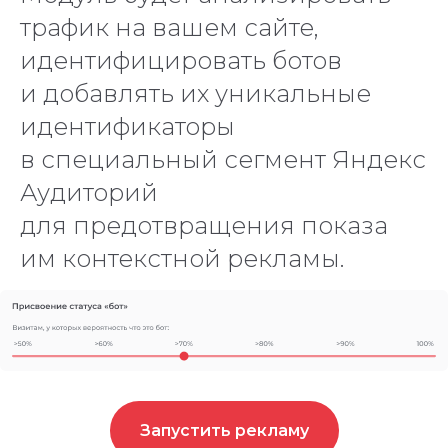
трафик на вашем сайте,
идентифицировать ботов
и добавлять их уникальные
идентификаторы
в специальный сегмент Яндекс
Аудиторий
для предотвращения показа
им контекстной рекламы.
Запустить рекламу