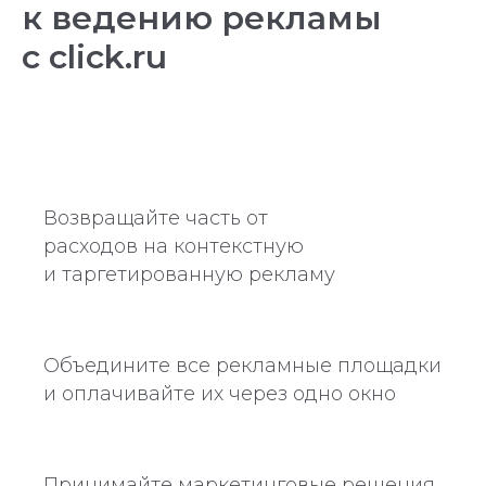
к ведению рекламы
с click.ru
Возвращайте часть от
расходов на контекстную
и таргетированную рекламу
Объедините все рекламные площадки
и оплачивайте их через одно окно
Принимайте маркетинговые решения