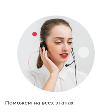
Поможем на всех этапах