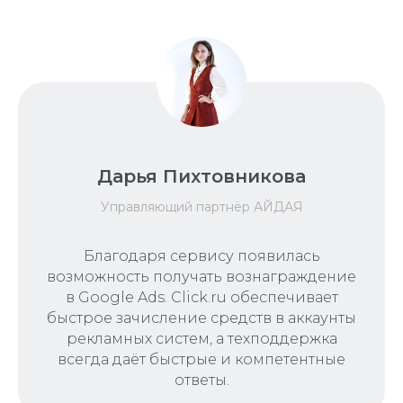
Дарья Пихтовникова
Управляющий партнёр АЙДАЯ
Благодаря сервису появилась
возможность получать вознаграждение
в Google Ads. Click.ru обеспечивает
быстрое зачисление средств в аккаунты
рекламных систем, а техподдержка
всегда даёт быстрые и компетентные
ответы.