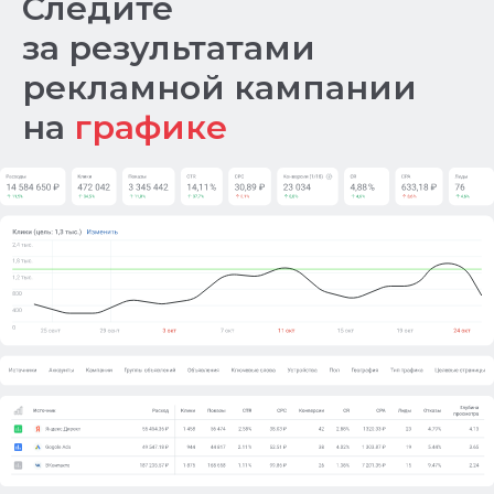
Следите
за результатами
рекламной кампании
на
графике