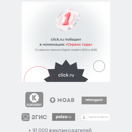
+ 91 000 рекламодателей