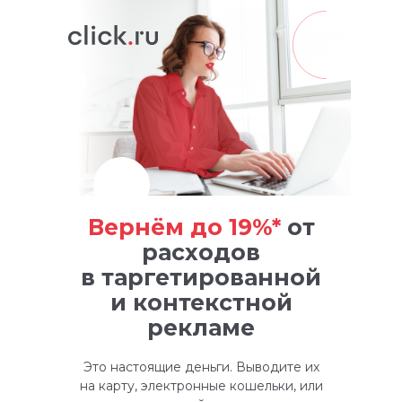
Вернём до 19%*
от
расходов
в таргетированной
и контекстной
рекламе
Это настоящие деньги. Выводите их
на карту, электронные кошельки, или