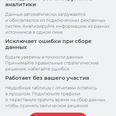
аналитики
Данные автоматически загружаются
и обновляются из подключенных рекламных
систем. Анализируйте информацию из разных
источников в одном окне.
Исключает ошибки при сборе
данных
Будьте уверены в точности данных.
Принимайте правильные стратегические
решения, избегайте ошибок.
Работает без вашего участия
Неудобные таблицы с отчетами остались
в прошлом. Подключите графики
и перестаньте тратить время на сбор данных,
чтобы принять тактическое решение.