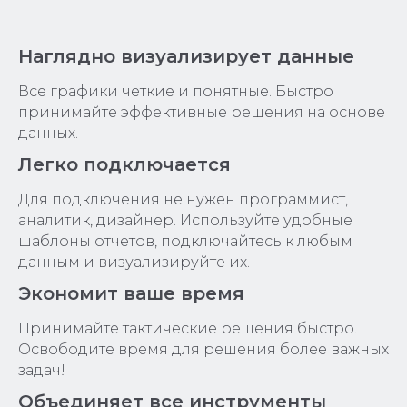
Наглядно визуализирует данные
Все графики четкие и понятные. Быстро
принимайте эффективные решения на основе
данных.
Легко подключается
Для подключения не нужен программист,
аналитик, дизайнер. Используйте удобные
шаблоны отчетов, подключайтесь к любым
данным и визуализируйте их.
Экономит ваше время
Принимайте тактические решения быстро.
Освободите время для решения более важных
задач!
Объединяет все инструменты