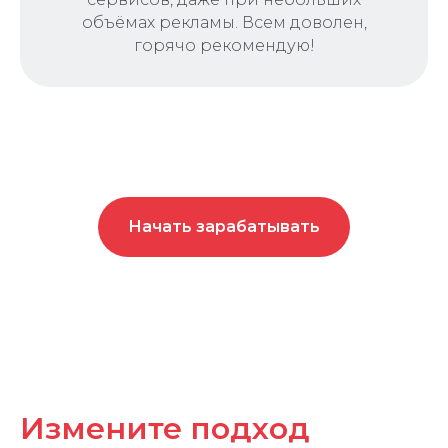
объёмах рекламы. Всем доволен,
горячо рекомендую!
Начать зарабатывать
Измените подход