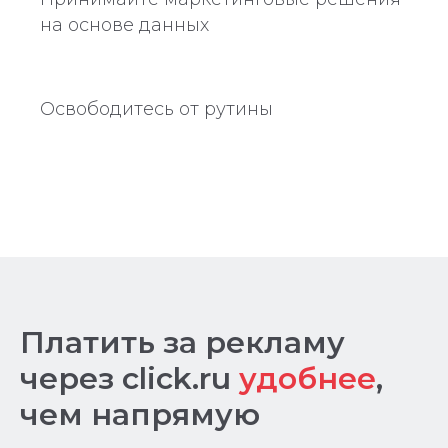
на основе данных
Освободитесь от рутины
Платить за рекламу
через click.ru
удобнее
,
чем напрямую