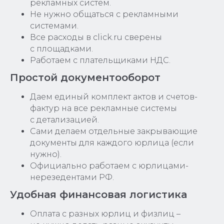
рекламных систем.
Не нужно общаться с рекламными
системами.
Все расходы в click.ru сверены
с площадками.
Работаем с плательщиками НДС.
Простой документооборот
Даем единый комплект актов и счетов-
фактур на все рекламные системы
с детализацией.
Сами делаем отдельные закрывающие
документы для каждого юрлица (если
нужно).
Официально работаем с юрлицами-
нерезедентами РФ.
Удобная финансовая логистика
Оплата с разных юрлиц и физлиц –