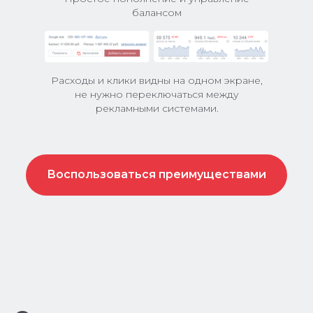
балансом
Расходы и клики видны на одном экране,
не нужно переключаться между
рекламными системами.
Воспользоваться преимуществами