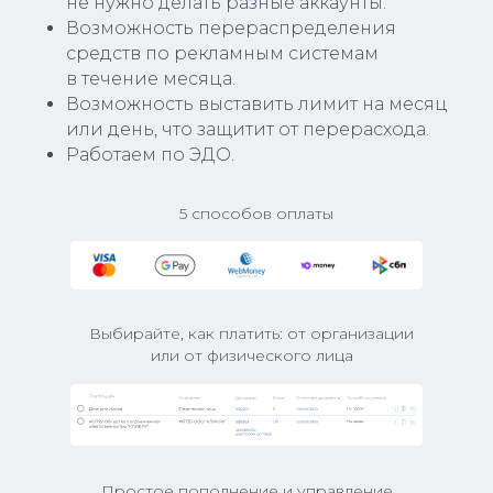
не нужно делать разные аккаунты.
Возможность перераспределения
средств по рекламным системам
в течение месяца.
Возможность выставить лимит на месяц
или день, что защитит от перерасхода.
Работаем по ЭДО.
5 способов оплаты
Выбирайте, как платить: от организации
или от физического лица
Простое пополнение и управление