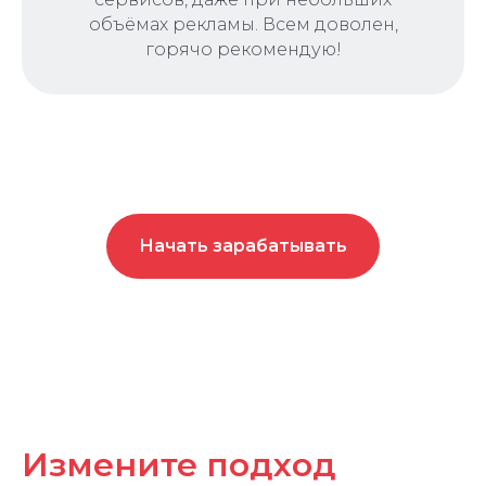
объёмах рекламы. Всем доволен,
горячо рекомендую!
Начать зарабатывать
Измените подход