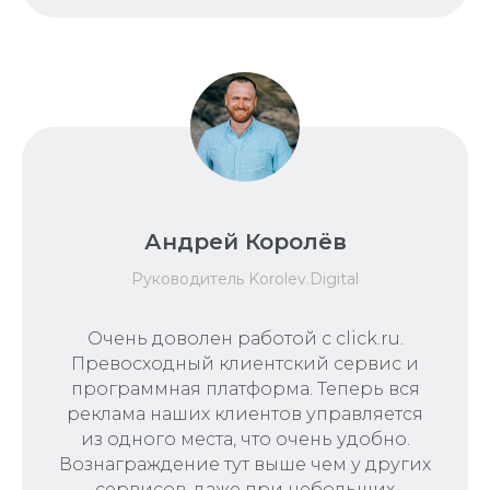
Андрей Королёв
Руководитель Korolev.Digital
Очень доволен работой с click.ru.
Превосходный клиентский сервис и
программная платформа. Теперь вся
реклама наших клиентов управляется
из одного места, что очень удобно.
Вознаграждение тут выше чем у других
сервисов, даже при небольших