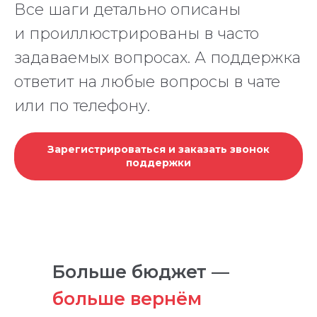
Все шаги детально описаны
и проиллюстрированы в часто
задаваемых вопросах. А поддержка
ответит на любые вопросы в чате
или по телефону.
Зарегистрироваться и заказать звонок
поддержки
Больше бюджет —
больше вернём