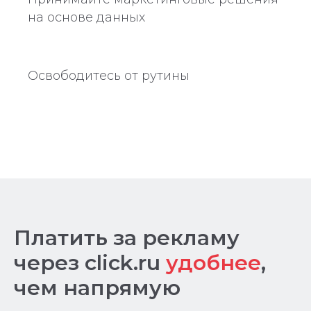
на основе данных
Освободитесь от рутины
Платить за рекламу
через click.ru
удобнее
,
чем напрямую