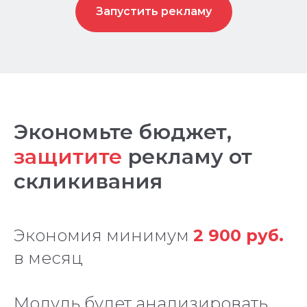
Запустить рекламу
Экономьте бюджет,
защитите
рекламу от
скликивания
Экономия минимум
2 900 руб.
в месяц
Модуль будет анализировать