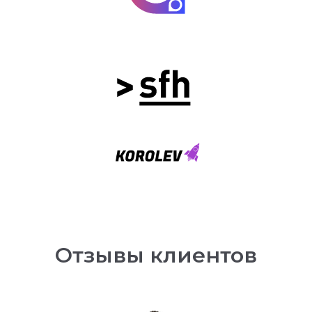
Отзывы клиентов