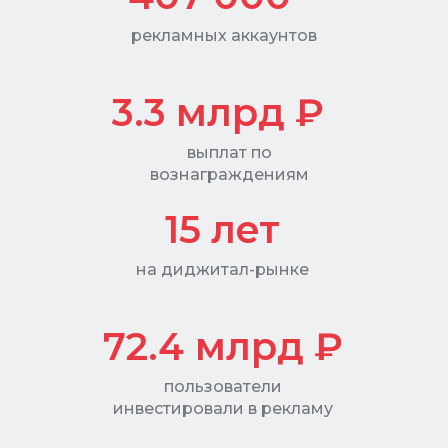
рекламных аккаунтов
3.3 млрд ₽
выплат по
вознаграждениям
15 лет
на диджитал-рынке
72.4
млрд ₽
пользователи
инвестировали в рекламу