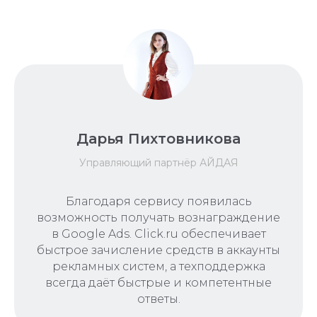
Дарья Пихтовникова
Управляющий партнёр АЙДАЯ
Благодаря сервису появилась
возможность получать вознаграждение
в Google Ads. Click.ru обеспечивает
быстрое зачисление средств в аккаунты
рекламных систем, а техподдержка
всегда даёт быстрые и компетентные
ответы.