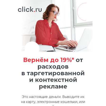
Вернём до 19%*
от
расходов
в таргетированной
и контекстной
рекламе
Это настоящие деньги. Выводите их
на карту, электронные кошельки, или