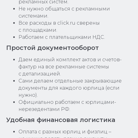
рекламных систем.
Не нужно общаться с рекламными
системами.
Все расходы в click.ru сверены
с площадками.
Работаем с плательщиками НДС.
Простой документооборот
Даем единый комплект актов и счетов-
фактур на все рекламные системы
с детализацией.
Сами делаем отдельные закрывающие
документы для каждого юрлица (если
нужно).
Официально работаем с юрлицами-
нерезедентами РФ.
Удобная финансовая логистика
Оплата с разных юрлиц и физлиц –