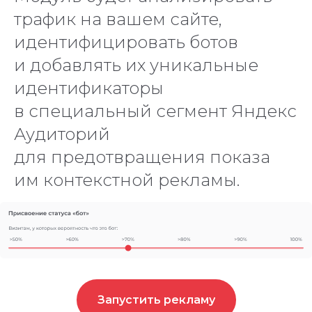
трафик на вашем сайте,
идентифицировать ботов
и добавлять их уникальные
идентификаторы
в специальный сегмент Яндекс
Аудиторий
для предотвращения показа
им контекстной рекламы.
Запустить рекламу