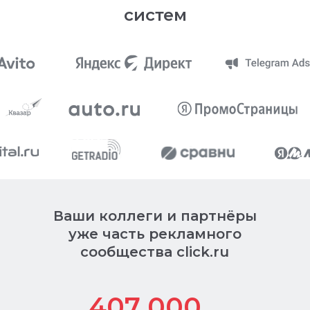
систем
Ваши коллеги и партнёры
уже часть рекламного
сообщества click.ru
407 000