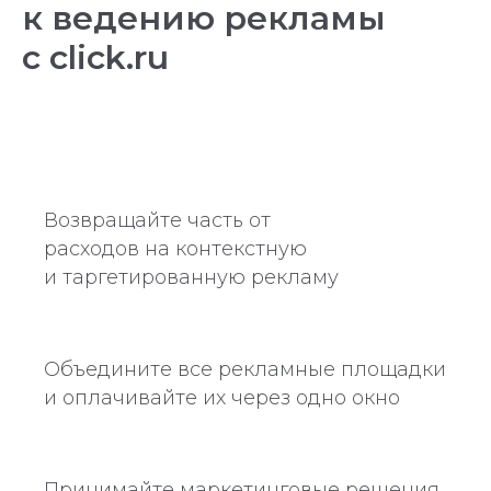
к ведению рекламы
с click.ru
Возвращайте часть от
расходов на контекстную
и таргетированную рекламу
Объедините все рекламные площадки
и оплачивайте их через одно окно
Принимайте маркетинговые решения