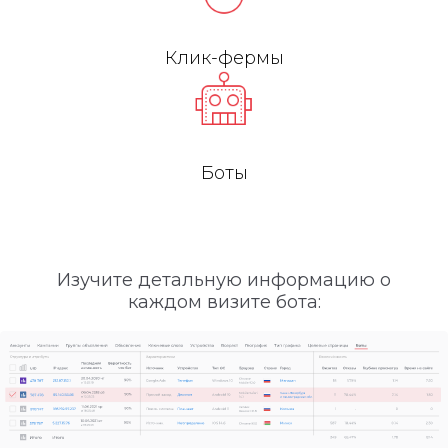
Клик-фермы
Боты
Изучите детальную информацию о
каждом визите бота: