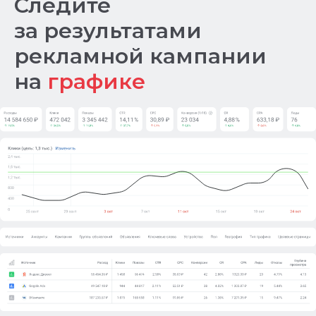
Следите
за результатами
рекламной кампании
на
графике