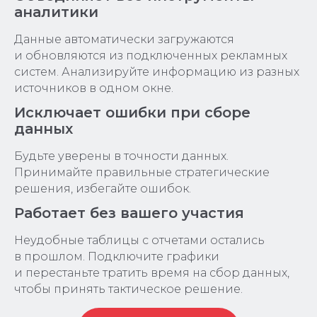
аналитики
Данные автоматически загружаются
и обновляются из подключенных рекламных
систем. Анализируйте информацию из разных
источников в одном окне.
Исключает ошибки при сборе
данных
Будьте уверены в точности данных.
Принимайте правильные стратегические
решения, избегайте ошибок.
Работает без вашего участия
Неудобные таблицы с отчетами остались
в прошлом. Подключите графики
и перестаньте тратить время на сбор данных,
чтобы принять тактическое решение.