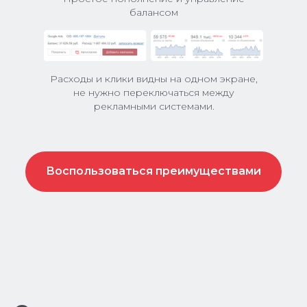
балансом
Расходы и клики видны на одном экране,
не нужно переключаться между
рекламными системами.
Воспользоваться преимуществами