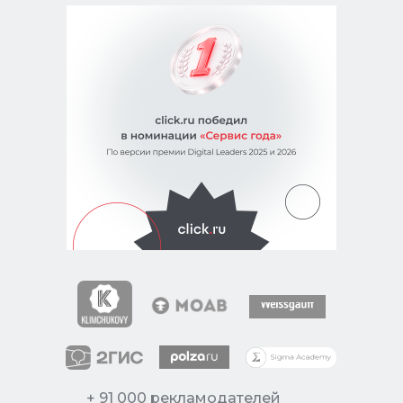
+ 91 000 рекламодателей