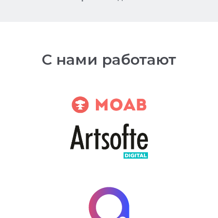
С нами работают