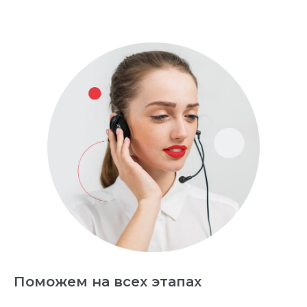
Поможем на всех этапах