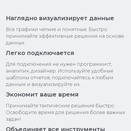
Наглядно визуализирует данные
Все графики четкие и понятные. Быстро
принимайте эффективные решения на основе
данных.
Легко подключается
Для подключения не нужен программист,
аналитик, дизайнер. Используйте удобные
шаблоны отчетов, подключайтесь к любым
данным и визуализируйте их.
Экономит ваше время
Принимайте тактические решения быстро.
Освободите время для решения более важных
задач!
Объединяет все инструменты