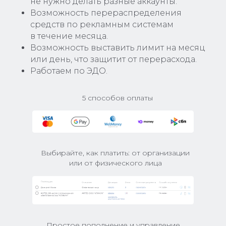
не нужно делать разные аккаунты.
Возможность перераспределения
средств по рекламным системам
в течение месяца.
Возможность выставить лимит на месяц
или день, что защитит от перерасхода.
Работаем по ЭДО.
5 способов оплаты
Выбирайте, как платить: от организации
или от физического лица
Простое пополнение и управление